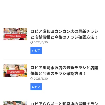
ロピア岸和田カンカン店の最新チラシ
と店舗情報と今後のチラシ確認方法！
2025/6/30
ロピア
ロピア川崎水沢店の最新チラシと店舗
情報と今後のチラシ確認方法！
2025/6/30
ロピア
ロピアららぽーと和泉店の最新チラシ