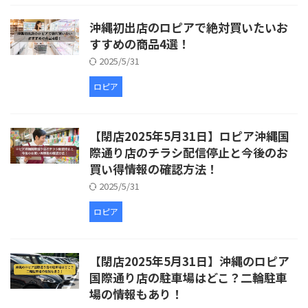
沖縄初出店のロピアで絶対買いたいお
すすめの商品4選！
2025/5/31
ロピア
【閉店2025年5月31日】ロピア沖縄国
際通り店のチラシ配信停止と今後のお
買い得情報の確認方法！
2025/5/31
ロピア
【閉店2025年5月31日】沖縄のロピア
国際通り店の駐車場はどこ？二輪駐車
場の情報もあり！