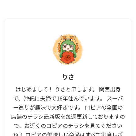
りさ
はじめまして！ りさと申します。 関西出身
で、沖縄に夫婦で16年住んでいます。 スーパ
ー巡りが趣味で大好きです。 ロピアの全国の
店舗のチラシ最新版を毎週更新しておりますの
で、お近くのロピアのチラシを見てください
ね！ ロピアの美味しい商品はすべて実食レポ