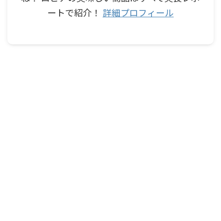
ートで紹介！
詳細プロフィール