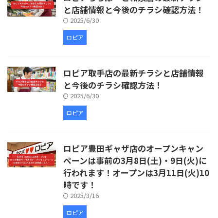
と店舗情報と今後のチラシ確認方法！
2025/6/30
ロピア
ロピア取手店の最新チラシと店舗情報
と今後のチラシ確認方法！
2025/6/30
ロピア
ロピア豊田ギャザ店のオープンキャン
ペーンは事前の3月8日(土)・9日(火)に
行われます！オープンは3月11日(火)10
時です！
2025/3/16
ロピア