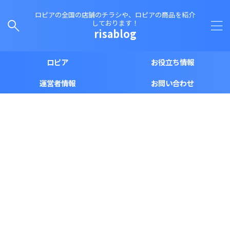
ロピアの全国の店舗のチラシや、ロピアの商品を紹介
しております！
risablog
ロピア
お役立ち情報
運営者情報
お問い合わせ