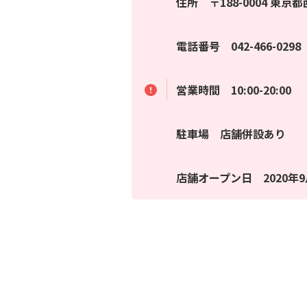
住所 〒188-0004 東京
電話番号 042-466-0298
営業時間 10:00-20:00
駐車場 店舗併設あり
店舗オープン日 2020年9