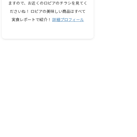
ますので、お近くのロピアのチラシを見てく
ださいね！ ロピアの美味しい商品はすべて
実食レポートで紹介！
詳細プロフィール