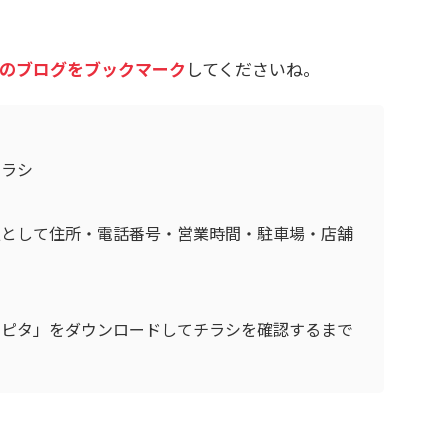
のブログをブックマーク
してくださいね。
チラシ
報として住所・電話番号・営業時間・駐車場・店舗
ロピタ」をダウンロードしてチラシを確認するまで
る