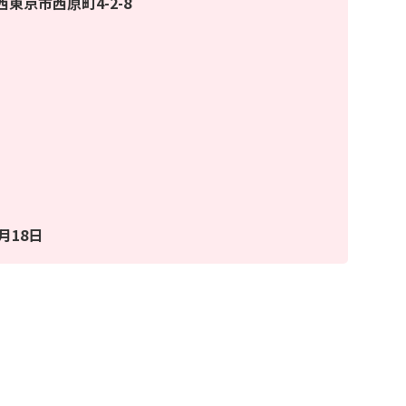
都西東京市西原町4-2-8
月18日