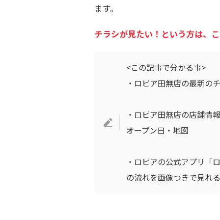
ます。
チラシが見たい！という方は、こ
<この記事で分かる事>
・ロピア田無店の最新の
・ロピア田無店の店舗情
オープン日・地図
・ロピアの公式アプリ「
の流れを画像つきで見れ