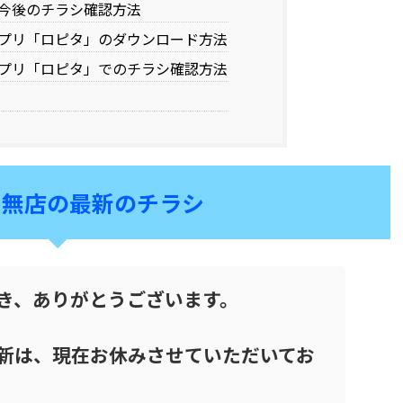
今後のチラシ確認方法
プリ「ロピタ」のダウンロード方法
プリ「ロピタ」でのチラシ確認方法
田無店の最新のチラシ
き、ありがとうございます。
新は、現在お休みさせていただいてお