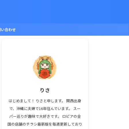
問い合わせ
りさ
はじめまして！ りさと申します。 関西出身
で、沖縄に夫婦で16年住んでいます。 スー
パー巡りが趣味で大好きです。 ロピアの全
国の店舗のチラシ最新版を毎週更新しており