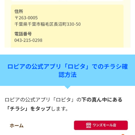
ロピアの公式アプリ「ロピタ」でのチラシ確
認方法
ロピアの公式アプリ「ロピタ」の
下の真ん中にある
「チラシ」をタップ
します。