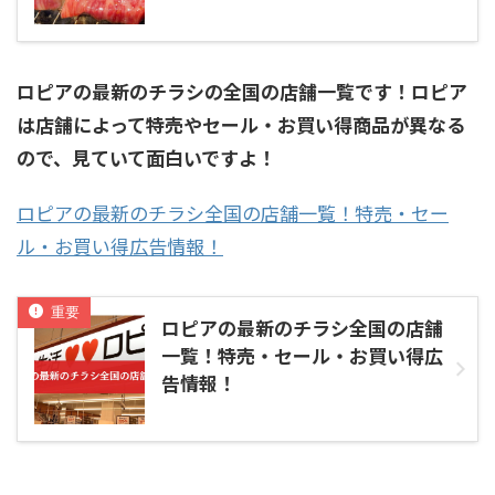
ロピアの最新のチラシの全国の店舗一覧です！ロピア
は店舗によって特売やセール・お買い得商品が異なる
ので、見ていて面白いですよ！
ロピアの最新のチラシ全国の店舗一覧！特売・セー
ル・お買い得広告情報！
ロピアの最新のチラシ全国の店舗
一覧！特売・セール・お買い得広
告情報！