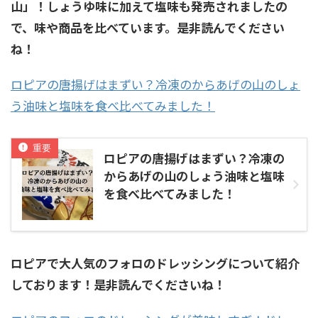
山」！しょうゆ味に加えて塩味も発売されましたの
で、味や商品を比べています。是非読んでください
ね！
ロピアの唐揚げはまずい？冷凍のからあげの山のしょ
う油味と塩味を食べ比べてみました！
ロピアの唐揚げはまずい？冷凍の
からあげの山のしょう油味と塩味
を食べ比べてみました！
ロピアで大人気のフォロのドレッシングについて紹介
しております！是非読んでくださいね！