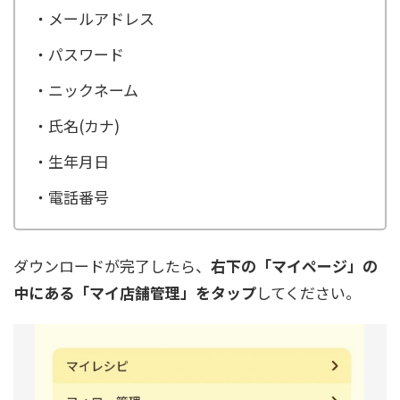
・メールアドレス
・パスワード
・ニックネーム
・氏名(カナ)
・生年月日
・電話番号
ダウンロードが完了したら、
右下の「マイページ」の
中にある「マイ店舗管理」をタップ
してください。