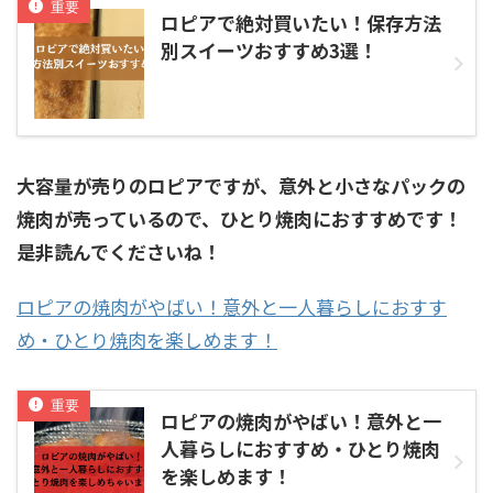
ロピアで絶対買いたい！保存方法
別スイーツおすすめ3選！
大容量が売りのロピアですが、意外と小さなパックの
焼肉が売っているので、ひとり焼肉におすすめです！
是非読んでくださいね！
ロピアの焼肉がやばい！意外と一人暮らしにおすす
め・ひとり焼肉を楽しめます！
ロピアの焼肉がやばい！意外と一
人暮らしにおすすめ・ひとり焼肉
を楽しめます！