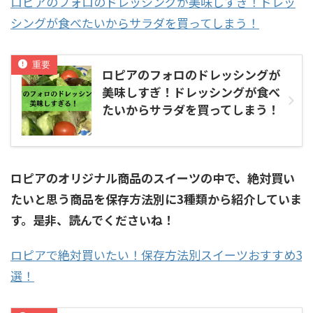
ロピアのフォロのドレッシングが美味しすぎ！ドレッ
シングが食べたいからサラダを買ってしまう！
ロピアのフォロのドレッシングが
美味しすぎ！ドレッシングが食べ
たいからサラダを買ってしまう！
ロピアのオリジナル商品のスイーツの中で、絶対買い
たいと思う商品を保存方法別に3種類から紹介していま
す。是非、読んでくださいね！
ロピアで絶対買いたい！保存方法別スイーツおすすめ3
選！