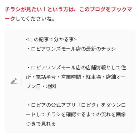
チラシが見たい！という方は、このブログをブックマ
ーク
してくださいね。
<この記事で分かる事>
・ロピアワンズモール店の最新のチラシ
・ロピアワンズモール店の店舗情報として住
所・電話番号・営業時間・駐車場・店舗オー
プン日・地図
・ロピアの公式アプリ「ロピタ」をダウンロ
ードしてチラシを確認するまでの流れを画像
つきで見れる