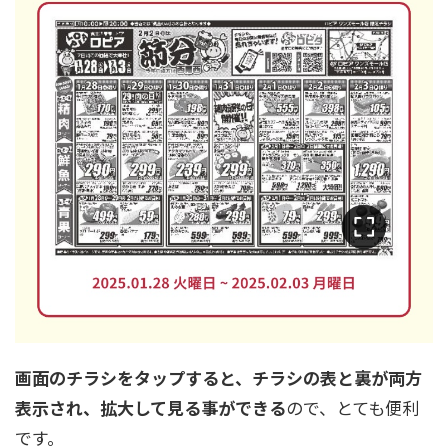
画面のチラシをタップすると、チラシの表と裏が両方
表示され、拡大して見る事ができる
ので、とても便利
です。