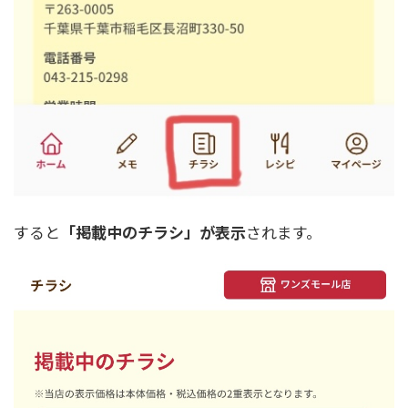
すると
「掲載中のチラシ」が表示
されます。