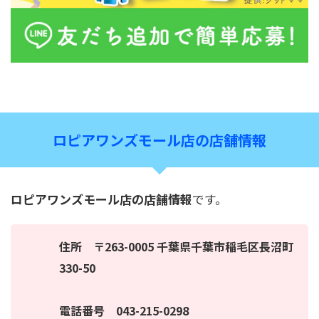
ロピアワンズモール店の店舗情報
ロピアワンズモール店の店舗情報
です。
住所 〒263-0005 千葉県千葉市稲毛区長沼町
330-50
電話番号 043-215-0298