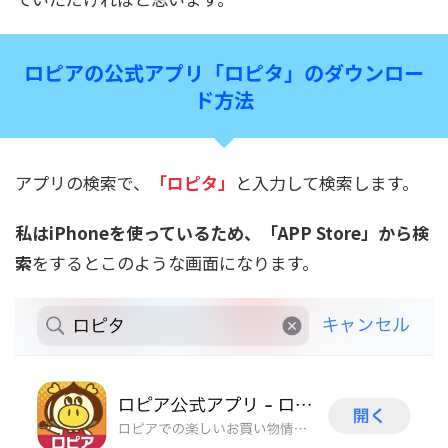
ロピアの公式アプリ「ロピタ」のダウンロー
ド方法
アプリの検索で、
「ロピタ」
と入力して検索します。
私はiPhoneを使っているため、「APP Store」から検
索
をするとこのような画面になります。