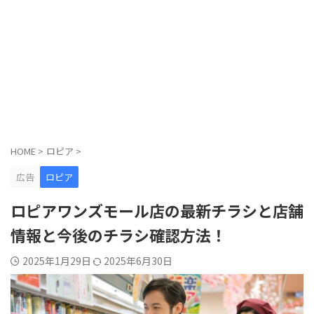
HOME
>
ロピア
>
広告
ロピア
ロピアワンズモール店の最新チラシと店舗
情報と今後のチラシ確認方法！
2025年1月29日
2025年6月30日