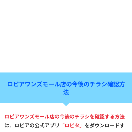
ロピアワンズモール店の今後のチラシ確認方
法
ロピアワンズモール店
の今後のチラシを確認する方法
は、
ロピアの公式アプリ
「ロピタ」
をダウンロードす