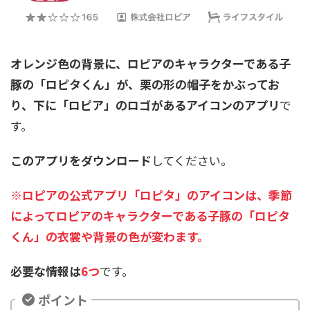
オレンジ色の背景に、ロピアのキャラクターである子
豚の「ロピタくん」が、栗の形の帽子をかぶってお
り、下に「ロピア」のロゴがあるアイコンのアプリ
で
す。
このアプリをダウンロード
してください。
※ロピアの公式アプリ「ロピタ」のアイコンは、季節
によってロピアのキャラクターである子豚の「ロピタ
くん」の衣裳や背景の色が変わます。
必要な情報は
6つ
です。
ポイント