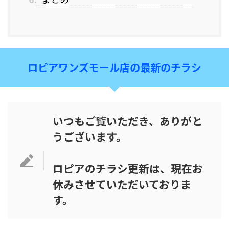
ロピアワンズモール店の最新のチラシ
いつもご覧いただき、ありがと
うございます。
ロピアのチラシ更新は、現在お
休みさせていただいておりま
す。