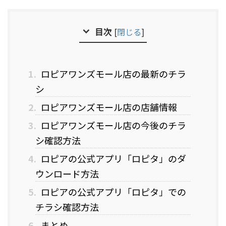
目次
[
閉じる
]
1.
ロピアワンズモール店の最新のチラ
シ
2.
ロピアワンズモール店の店舗情報
3.
ロピアワンズモール店の今後のチラ
シ確認方法
4.
ロピアの公式アプリ「ロピタ」のダ
ウンロード方法
5.
ロピアの公式アプリ「ロピタ」での
チラシ確認方法
6.
まとめ