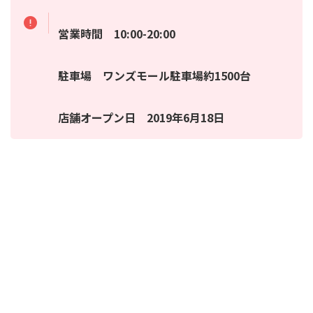
営業時間 10:00-20:00
駐車場 ワンズモール駐車場約1500台
店舗オープン日 2019年6月18日