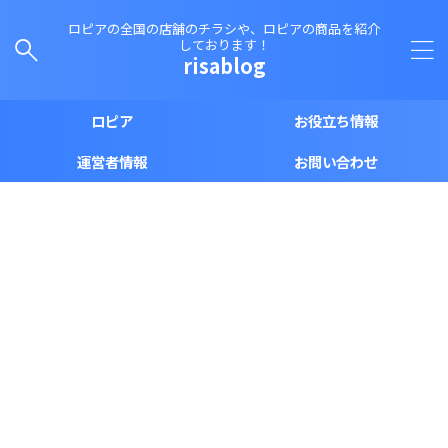
ロピアの全国の店舗のチラシや、ロピアの商品を紹介
しております！
risablog
ロピア
お役立ち情報
運営者情報
お問い合わせ