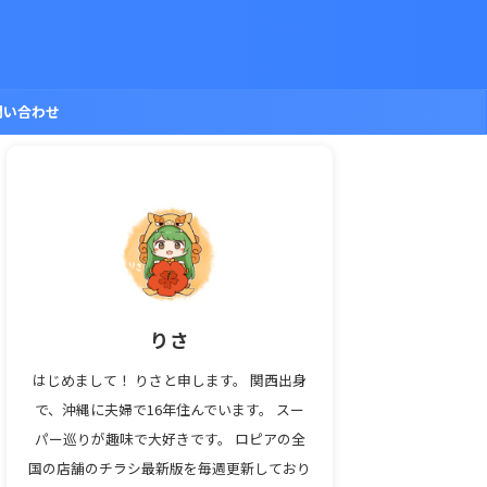
問い合わせ
りさ
はじめまして！ りさと申します。 関西出身
で、沖縄に夫婦で16年住んでいます。 スー
パー巡りが趣味で大好きです。 ロピアの全
国の店舗のチラシ最新版を毎週更新しており