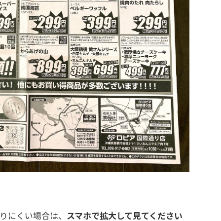
りにくい場合は、
スマホで拡大して見てください