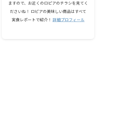
ますので、お近くのロピアのチラシを見てく
ださいね！ ロピアの美味しい商品はすべて
実食レポートで紹介！
詳細プロフィール