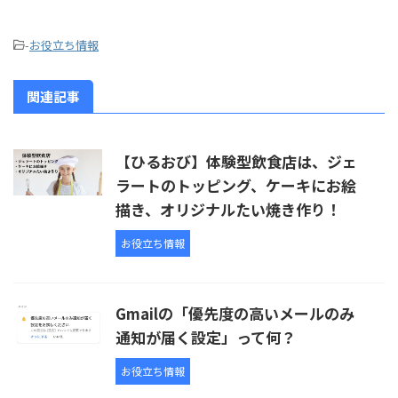
-
お役立ち情報
関連記事
【ひるおび】体験型飲食店は、ジェ
ラートのトッピング、ケーキにお絵
描き、オリジナルたい焼き作り！
お役立ち情報
Gmailの「優先度の高いメールのみ
通知が届く設定」って何？
お役立ち情報