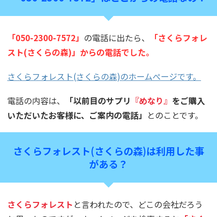
「
050-2300-7572
」
の電話に出たら、
「さくらフォレ
スト(さくらの森)」
からの電話でした。
さくらフォレスト(さくらの森)のホームぺージです。
電話の内容は、
「以前目のサプリ
『めなり』
をご購入
いただいたお客様に、ご案内の電話」
とのことです。
さくらフォレスト(さくらの森)は利用した事
がある？
さくらフォレスト
と言われたので、どこの会社だろう