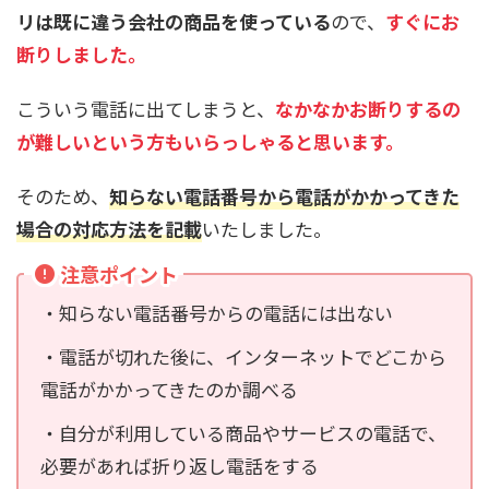
リは既に違う会社の商品を使っている
ので、
すぐにお
断りしました。
こういう電話に出てしまうと、
なかなかお断りするの
が難しいという方もいらっしゃると思います。
そのため、
知らない電話番号から電話がかかってきた
場合の対応方法を記載
いたしました。
注意ポイント
・知らない電話番号からの電話には出ない
・電話が切れた後に、インターネットでどこから
電話がかかってきたのか調べる
・自分が利用している商品やサービスの電話で、
必要があれば折り返し電話をする