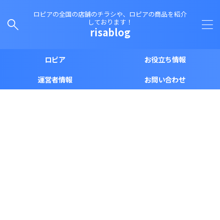
ロピアの全国の店舗のチラシや、ロピアの商品を紹介
しております！
risablog
ロピア
お役立ち情報
運営者情報
お問い合わせ