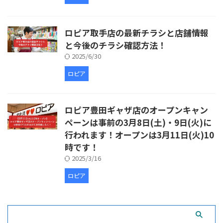
ロピア取手店の最新チラシと店舗情報
と今後のチラシ確認方法！
2025/6/30
ロピア
ロピア豊田ギャザ店のオープンキャン
ペーンは事前の3月8日(土)・9日(火)に
行われます！オープンは3月11日(火)10
時です！
2025/3/16
ロピア