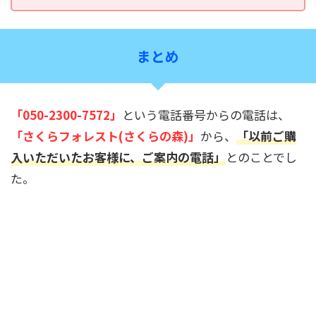
まとめ
「
050-2300-7572
」
という電話番号からの電話は、
「さくらフォレスト(さくらの森)」
から、
「以前ご購
入いただいたお客様に、ご案内の電話」
とのことでし
た。