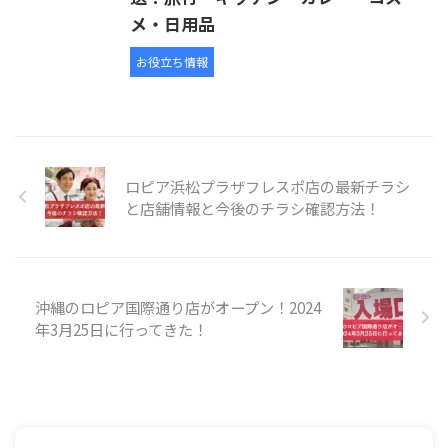
メ・日用品
お役立ち情報
ロピア浜松プラザフレスポ店の最新チラシ
と店舗情報と今後のチラシ確認方法！
沖縄のロピア国際通り店がオープン！2024
年3月25日に行ってきた！