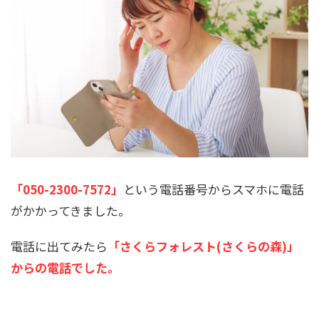
「050-2300-7572」
という電話番号からスマホに電話
がかかってきました。
電話に出てみたら
「さくらフォレスト(さくらの森)」
からの電話でした。