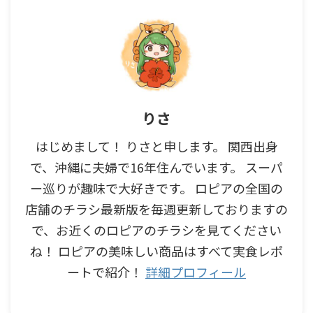
りさ
はじめまして！ りさと申します。 関西出身
で、沖縄に夫婦で16年住んでいます。 スーパ
ー巡りが趣味で大好きです。 ロピアの全国の
店舗のチラシ最新版を毎週更新しておりますの
で、お近くのロピアのチラシを見てください
ね！ ロピアの美味しい商品はすべて実食レポ
ートで紹介！
詳細プロフィール