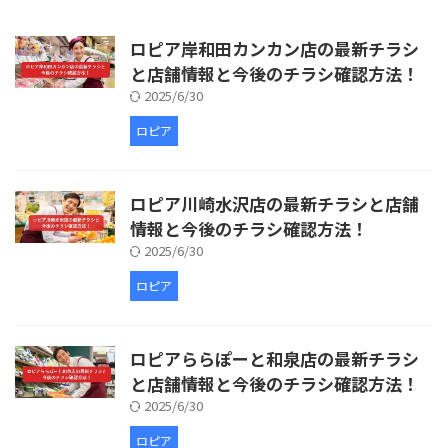
ロピア岸和田カンカン店の最新チラシ
と店舗情報と今後のチラシ確認方法！
2025/6/30
ロピア
ロピア川崎水沢店の最新チラシと店舗
情報と今後のチラシ確認方法！
2025/6/30
ロピア
ロピアららぽーと和泉店の最新チラシ
と店舗情報と今後のチラシ確認方法！
2025/6/30
ロピア