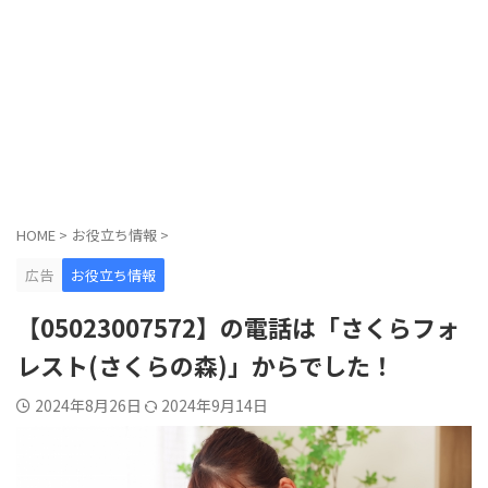
HOME
>
お役立ち情報
>
広告
お役立ち情報
【05023007572】の電話は「さくらフォ
レスト(さくらの森)」からでした！
2024年8月26日
2024年9月14日