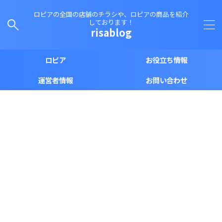
ロピアの全国の店舗のチラシや、ロピアの商品を紹介
しております！
risablog
ロピア
お役立ち情報
運営者情報
お問い合わせ