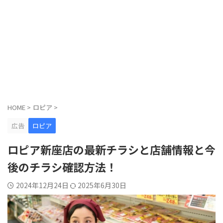
HOME
>
ロピア
>
広告
ロピア
ロピア新座店の最新チラシと店舗情報と今
後のチラシ確認方法！
2024年12月24日
2025年6月30日