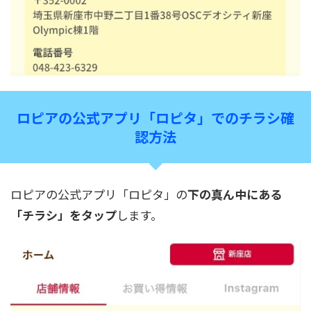
ロピアの公式アプリ「ロピタ」でのチラシ確
認方法
ロピアの公式アプリ「ロピタ」の
下の真ん中にある
「チラシ」をタップ
します。