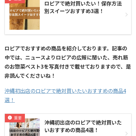
ロピアで絶対買いたい！保存方法
別スイーツおすすめ3選！
ロピアでおすすめの商品を紹介しております。記事の
中では、ニュースよりロピアの広報に聞いた、売れ筋
のお惣菜ベスト3を写真付きで載せておりますので、是
非読んでくださいね！
沖縄初出店のロピアで絶対買いたいおすすめの商品4
選！
沖縄初出店のロピアで絶対買いた
いおすすめの商品4選！