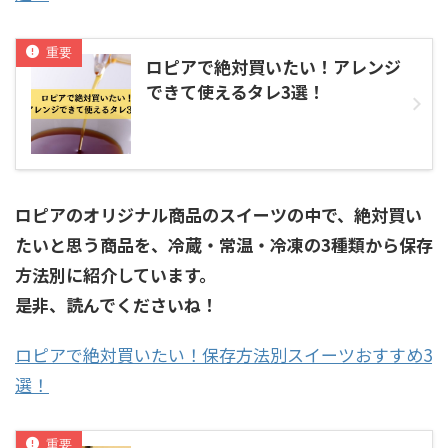
ロピアで絶対買いたい！アレンジ
できて使えるタレ3選！
ロピアのオリジナル商品のスイーツの中で、絶対買い
たいと思う商品を、冷蔵・常温・冷凍の3種類から保存
方法別に紹介しています。
是非、読んでくださいね！
ロピアで絶対買いたい！保存方法別スイーツおすすめ3
選！