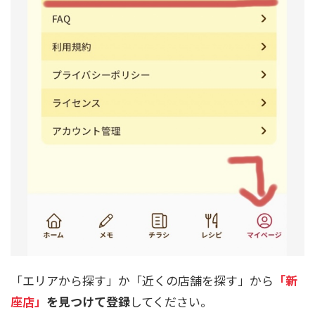
「エリアから探す」か「近くの店舗を探す」から
「
新
座店
」
を見つけて登録
してください。