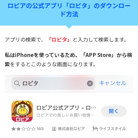
ロピアの公式アプリ「ロピタ」のダウンロー
ド方法
アプリの検索で、
「ロピタ」
と入力して検索します。
私はiPhoneを使っているため、「APP Store」から検
索
をするとこのような画面になります。