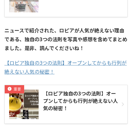
ニュースで紹介された、ロピアが人気が絶えない理由
である、独自の3つの法則を写真や感想を含めてまとめ
ました。是非、読んでくださいね！
【ロピア独自の3つの法則】オープンしてからも行列が
絶えない人気の秘密！
【ロピア独自の3つの法則】オー
プンしてからも行列が絶えない人
気の秘密！