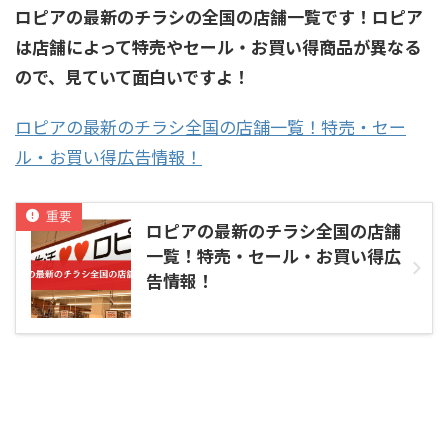
ロピアの最新のチラシの全国の店舗一覧です！ロピア
は店舗によって特売やセール・お買い得商品が異なる
ので、見ていて面白いですよ！
ロピアの最新のチラシ全国の店舗一覧！特売・セー
ル・お買い得広告情報！
ロピアの最新のチラシ全国の店舗
一覧！特売・セール・お買い得広
告情報！