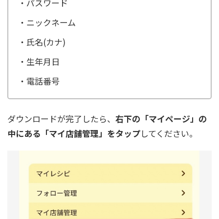
・パスワード
・ニックネーム
・氏名(カナ)
・生年月日
・電話番号
ダウンロードが完了したら、
右下の「マイページ」の
中にある「マイ店舗管理」をタップ
してください。