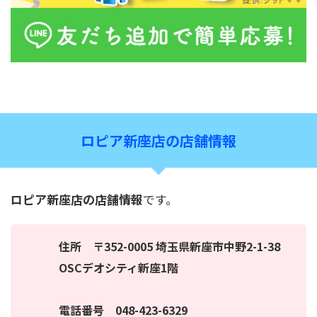
ロピア新座店の店舗情報
ロピア新座店の店舗情報
です。
住所 〒352-0005 埼玉県新座市中野2-1-38
OSCデオシティ新座1階
電話番号 048-423-6329