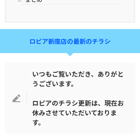
ロピア新座店の最新のチラシ
いつもご覧いただき、ありがと
うございます。
ロピアのチラシ更新は、現在お
休みさせていただいておりま
す。