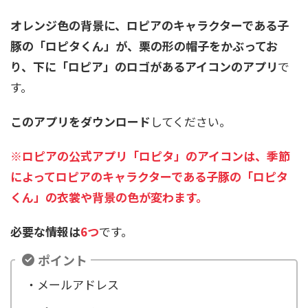
オレンジ色の背景に、ロピアのキャラクターである子
豚の「ロピタくん」が、栗の形の帽子をかぶってお
り、下に「ロピア」のロゴがあるアイコンのアプリ
で
す。
このアプリをダウンロード
してください。
※ロピアの公式アプリ「ロピタ」のアイコンは、季節
によってロピアのキャラクターである子豚の「ロピタ
くん」の衣裳や背景の色が変わます。
必要な情報は
6つ
です。
ポイント
・メールアドレス