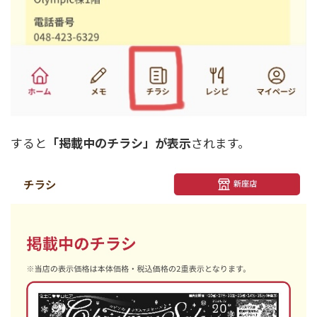
すると
「掲載中のチラシ」が表示
されます。