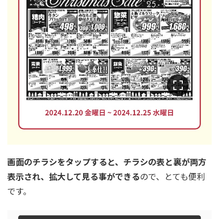
画面のチラシをタップすると、チラシの表と裏が両方
表示され、拡大して見る事ができる
ので、とても便利
です。