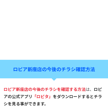
ロピア新座店の今後のチラシ確認方法
ロピア新座店
の今後のチラシを確認する方法
は、
ロピ
アの公式アプリ
「ロピタ」
をダウンロードするとチラ
シを見る事ができます。