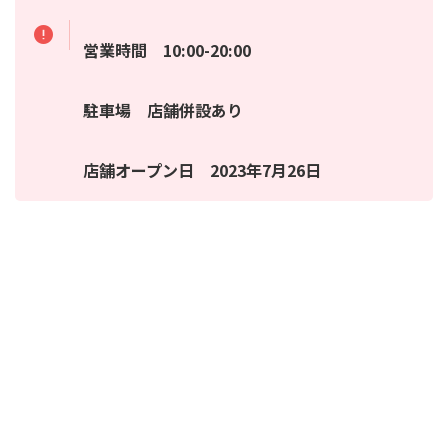
営業時間 10:00-20:00
駐車場 店舗併設あり
店舗オープン日 2023年7月26日