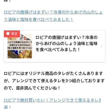
ロピアの唐揚げはまずい？冷凍のからあげの山のしょ
う油味と塩味を食べ比べてみました！
ロピアの唐揚げはまずい？冷凍の
からあげの山のしょう油味と塩味
を食べ比べてみました！
ロピアにはオリジナル商品のタレがたくさんあります
が、アレンジできて使えるタレを3つ紹介しております
ので、是非読んでくださいね！
ロピアで絶対買いたい！アレンジできて使えるタレ3
選！