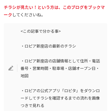
チラシが見たい！という方は、このブログをブックマ
ーク
してくださいね。
<この記事で分かる事>
・ロピア新座店の最新のチラシ
・ロピア新座店の店舗情報として住所・電話
番号・営業時間・駐車場・店舗オープン日・
地図
・ロピアの公式アプリ「ロピタ」をダウンロ
ードしてチラシを確認するまでの流れを画像
つきで見れる