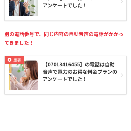
アンケートでした！
別の電話番号で、同じ内容の自動音声の電話がかかっ
てきました！
【07013416455】の電話は自動
音声で電力のお得な料金プランの
アンケートでした！