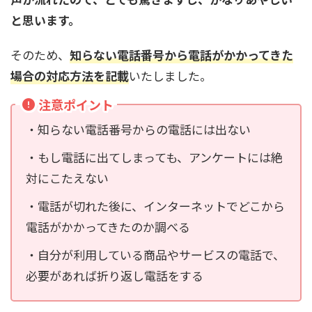
と思います。
そのため、
知らない電話番号から電話がかかってきた
場合の対応方法を記載
いたしました。
注意ポイント
・知らない電話番号からの電話には出ない
・もし電話に出てしまっても、アンケートには絶
対にこたえない
・電話が切れた後に、インターネットでどこから
電話がかかってきたのか調べる
・自分が利用している商品やサービスの電話で、
必要があれば折り返し電話をする