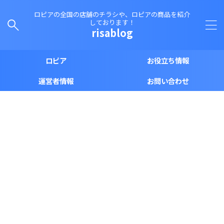
ロピアの全国の店舗のチラシや、ロピアの商品を紹介
しております！
risablog
ロピア
お役立ち情報
運営者情報
お問い合わせ