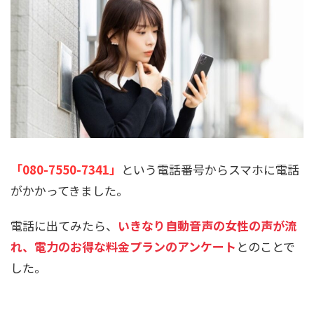
「080-7550-7341」
という電話番号からスマホに電話
がかかってきました。
電話に出てみたら、
いきなり自動音声の女性の声が流
れ、電力のお得な料金プランのアンケート
とのことで
した。