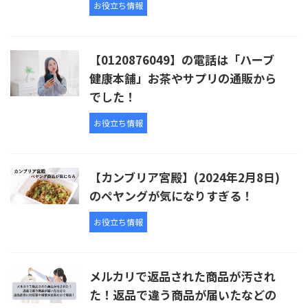
お役立ち情報
【0120876049】の電話は「ハーブ
健康本舗」お茶やサプリの通販から
でした！
お役立ち情報
【カンブリア宮殿】(2024年2月8日)
のペヤングが気になりすぎる！
お役立ち情報
メルカリで返品された商品が汚され
た！返品で違う商品が届いたなどの