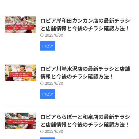
ロピア岸和田カンカン店の最新チラシ
と店舗情報と今後のチラシ確認方法！
2025/6/30
ロピア
ロピア川崎水沢店の最新チラシと店舗
情報と今後のチラシ確認方法！
2025/6/30
ロピア
ロピアららぽーと和泉店の最新チラシ
と店舗情報と今後のチラシ確認方法！
2025/6/30