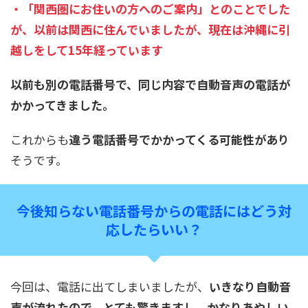
・「関西圏にお住いの方へのご案内」とのことでした
が、以前は関西に住んでいましたが、現在は沖縄に引
越しをして15年経っています
以前も別の電話番号で、同じ内容で自動音声の電話が
かかってきました。
これからも
違う電話番号でかかってくる可能性があり
そうです。
今後知らない電話番号からの電話にはどう対
応したらいい？
今回は、電話に出てしまいましたが、
いきなり自動音
声が流れたので、とても驚きますし、かなりあやしい