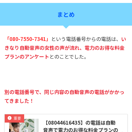
まとめ
「080-7550-7341」
という電話番号からの電話は、
い
きなり自動音声の女性の声が流れ、電力のお得な料金
プランのアンケート
とのことでした。
別の電話番号で、同じ内容の自動音声の電話がかかっ
てきました！
【08044616435】の電話は自動
音声で電力のお得な料金プランの