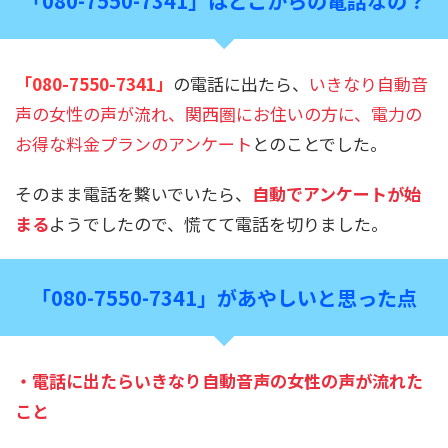
「080-7550-7341」はどこからの電話なの？
「
080-7550-7341
」
の電話に出たら、
いきなり自動音
声の女性の声が流れ、関西圏にお住いの方に、電力の
お得な料金プランのアンケート
とのことでした。
そのまま電話を繋いでいたら、
自動でアンケートが始
まる
ようでしたので、慌てて電話を切りました。
「080-7550-7341」があやしいと思った点
・電話に出たらいきなり自動音声の女性の声が流れた
こと