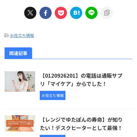
-
お役立ち情報
関連記事
【0120926201】の電話は通販サプ
リ「マイケア」からでした！
お役立ち情報
【レンジでゆたぽんの寿命】が知り
たい！デスクヒーターとして最強！