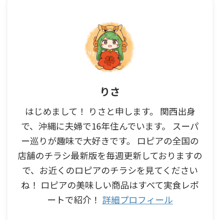
りさ
はじめまして！ りさと申します。 関西出身
で、沖縄に夫婦で16年住んでいます。 スーパ
ー巡りが趣味で大好きです。 ロピアの全国の
店舗のチラシ最新版を毎週更新しておりますの
で、お近くのロピアのチラシを見てください
ね！ ロピアの美味しい商品はすべて実食レポ
ートで紹介！
詳細プロフィール