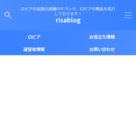
ロピアの全国の店舗のチラシや、ロピアの商品を紹介
しております！
risablog
ロピア
お役立ち情報
運営者情報
お問い合わせ