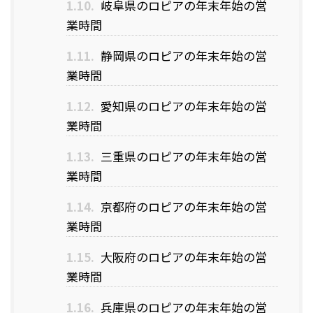
1.10.
岐阜県のロピアの年末年始の営
業時間
1.11.
静岡県のロピアの年末年始の営
業時間
1.12.
愛知県のロピアの年末年始の営
業時間
1.13.
三重県のロピアの年末年始の営
業時間
1.14.
京都府のロピアの年末年始の営
業時間
1.15.
大阪府のロピアの年末年始の営
業時間
1.16.
兵庫県のロピアの年末年始の営