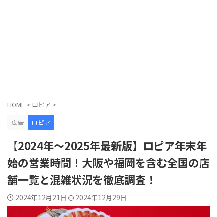
HOME
>
ロピア
>
広告
ロピア
【2024年～2025年最新版】ロピア年末年
始の営業時間！大阪や福岡を含む全国の店
舗一覧と混雑状況を徹底調査！
2024年12月21日
2024年12月29日