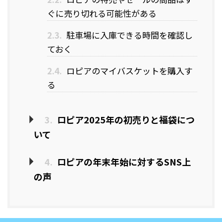
ぐに売り切れる可能性がある
2.3.
駐車場に入庫できる時間を確認し
ておく
2.4.
ロピアのマイバスケットを購入す
る
3.
ロピア2025年の初売りと福袋につ
いて
4.
ロピアの年末年始に対するSNS上
の声