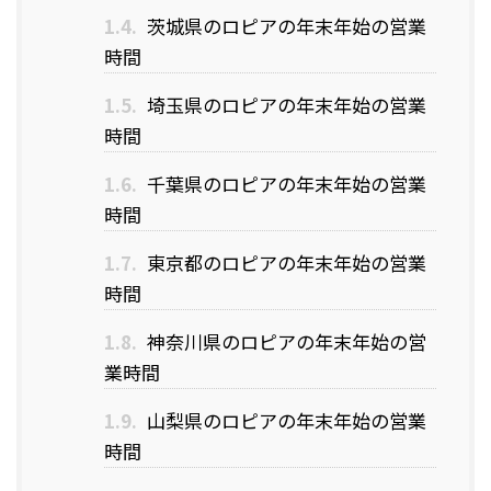
1.4.
茨城県のロピアの年末年始の営業
時間
1.5.
埼玉県のロピアの年末年始の営業
時間
1.6.
千葉県のロピアの年末年始の営業
時間
1.7.
東京都のロピアの年末年始の営業
時間
1.8.
神奈川県のロピアの年末年始の営
業時間
1.9.
山梨県のロピアの年末年始の営業
時間