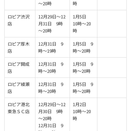
～20時
時
ロピア渋沢
12月29日～12
1月5日
店
月31日 9時
10時～20
～20時
時
ロピア厚木
12月31日 9
1月5日 9
店
時～19時
時～20時
ロピア開成
12月31日 9
1月5日 9
店
時～20時
時～20時
ロピア綾瀬
12月31日 9
1月5日 9
店
時～20時
時～20時
ロピア港北
12月29日～12
1月2日
東急ＳＣ店
月30日 9時
10時～20
～20時
時
12月31日 9