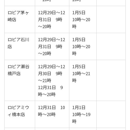
ロピア茅ヶ
12月29日～12
1月5日
崎店
月31日 9時
10時～20
～20時
時
ロピア石川
12月29日～12
1月5日
店
月31日 9時
10時～20
～20時
時
ロピア瀬谷
12月29日～12
1月5日
橋戸店
月30日 9時
10時～21
～21時
時
12月31日 9
時～20時
ロピアミウ
12月31日 10
1月1日
ィ橋本店
時～20時
10時～19
時