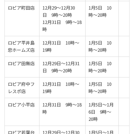
ロピア町田店
12月29～12月30
1月5日 10
日 9時～20時
時～20時
12月31日 9時～18
時
ロピア平井島
12月31日 10時～
1月5日 10
忠ホームズ店
19時
時～20時
ロピア田無店
12月29日～12月31
1月5日 10
日 9時～20時
時～20時
ロピア府中フ
12月31日 10時～
1月5日 10
レスポ店
19時
時～20時
ロピア小平店
12月31日 9時～18
1月5日～1月
時
6日 9時～
20時
ロピア若葉台
12月29日～12月30
1月5日～1月