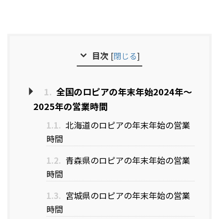
目次
[
閉じる
]
1.
全国のロピアの年末年始2024年～
2025年の営業時間
1.1.
北海道のロピアの年末年始の営業
時間
1.2.
青森県のロピアの年末年始の営業
時間
1.3.
宮城県のロピアの年末年始の営業
時間