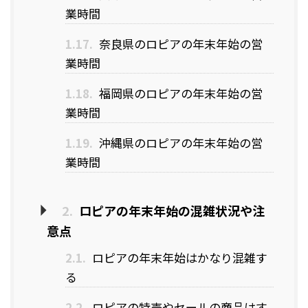
業時間
1.17.
奈良県のロピアの年末年始の営
業時間
1.18.
福岡県のロピアの年末年始の営
業時間
1.19.
沖縄県のロピアの年末年始の営
業時間
2.
ロピアの年末年始の混雑状況や注
意点
2.1.
ロピアの年末年始はかなり混雑す
る
2.2.
ロピアの特売やセールの商品はす