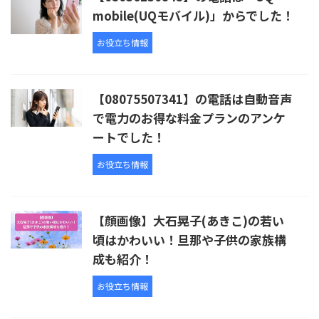
mobile(UQモバイル)」からでした！
お役立ち情報
【08075507341】の電話は自動音声
で電力のお得な料金プランのアンケ
ートでした！
お役立ち情報
【顔画像】大石晃子(あきこ)の若い
頃はかわいい！旦那や子供の家族構
成も紹介！
お役立ち情報