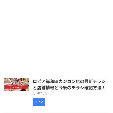
ロピア岸和田カンカン店の最新チラシ
と店舗情報と今後のチラシ確認方法！
2025/6/30
ロピア