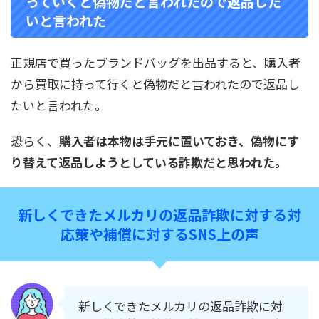
っていくと偽物だと言われたので返品した
いと言われた
正規店で買ったブランドバッグを出品すると、購入者
から買取に持って行くと偽物だと言われたので返品し
たいと言われた。
恐らく、
購入者は本物は手元に置いておき、偽物にす
り替えて返品しようとしている詐欺だと思われた。
新しくできたメルカリの返品詐欺に対する対
応策や補償に対するSNS上の声
新しくできたメルカリの返品詐欺に対