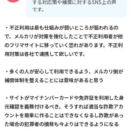
する対応策や補償に対するSNS上の声
です。
・不正利用は最も仕組みが弱いところが狙われるの
で、メルカリが対策を強化したことで不正利用者が他
のフリマサイトに移っていく恐れがあります。不正利
用対策は各社で連携して欲しいです。
・多くの人が安心して利用できるよう、メルカリ側が
補償体制を整えることには意味があると思う
・サイトがマイナンバーカードや免許証を利用した身
元確認を義務付けるべき。そうすれば適当な詐欺アカ
ウントを簡単に作ることはできなくなるし詐欺があっ
た場合の犯罪者の摘発も今よりはできるようになる