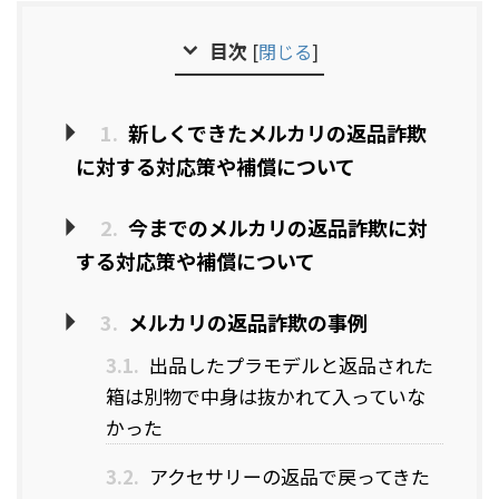
目次
[
閉じる
]
1.
新しくできたメルカリの返品詐欺
に対する対応策や補償について
2.
今までのメルカリの返品詐欺に対
する対応策や補償について
3.
メルカリの返品詐欺の事例
3.1.
出品したプラモデルと返品された
箱は別物で中身は抜かれて入っていな
かった
3.2.
アクセサリーの返品で戻ってきた