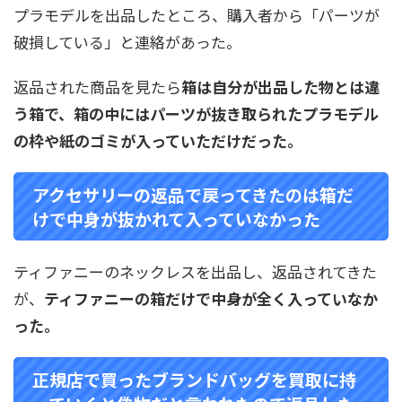
プラモデルを出品したところ、購入者から「パーツが
破損している」と連絡があった。
返品された商品を見たら
箱は自分が出品した物とは違
う箱で、箱の中にはパーツが抜き取られたプラモデル
の枠や紙のゴミが入っていただけだった。
アクセサリーの返品で戻ってきたのは箱だ
けで中身が抜かれて入っていなかった
ティファニーのネックレスを出品し、返品されてきた
が、
ティファニーの箱だけで中身が全く入っていなか
った。
正規店で買ったブランドバッグを買取に持