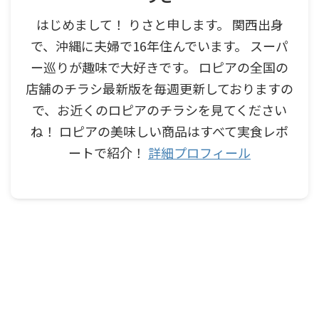
はじめまして！ りさと申します。 関西出身
で、沖縄に夫婦で16年住んでいます。 スーパ
ー巡りが趣味で大好きです。 ロピアの全国の
店舗のチラシ最新版を毎週更新しておりますの
で、お近くのロピアのチラシを見てください
ね！ ロピアの美味しい商品はすべて実食レポ
ートで紹介！
詳細プロフィール