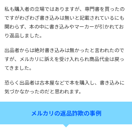
私も購入者の立場ではありますが、専門書を買ったの
ですがわざわざ書き込みは無いと記載されているにも
関わらず、本の中に書き込みやマーカーが引かれてお
り返品しました。
出品者からは絶対書き込みは無かったと言われたので
すが、メルカリに訴えを受け入れられ商品代金は戻っ
てきました。
恐らく出品者は古本屋などで本を購入し、書き込みに
気づかなかったのだと思われます。
メルカリの返品詐欺の事例