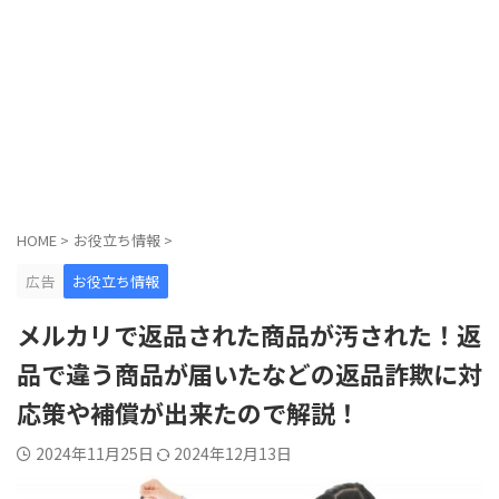
HOME
>
お役立ち情報
>
広告
お役立ち情報
メルカリで返品された商品が汚された！返
品で違う商品が届いたなどの返品詐欺に対
応策や補償が出来たので解説！
2024年11月25日
2024年12月13日