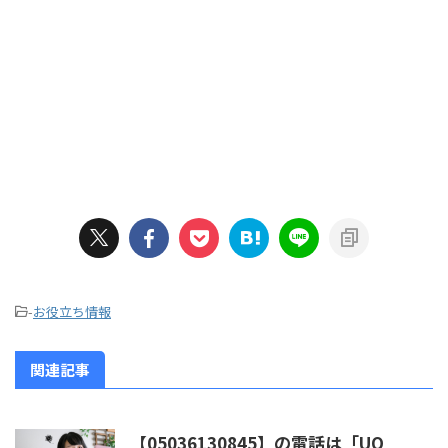
-
お役立ち情報
関連記事
【05036130845】の電話は「UQ